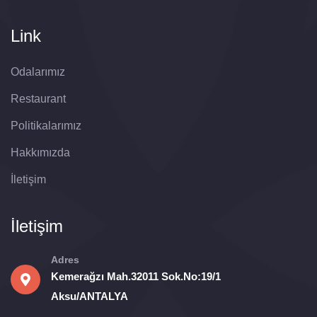
Link
Odalarımız
Restaurant
Politikalarımız
Hakkımızda
İletişim
İletişim
Adres
Kemerağzı Mah.32011 Sok.No:19/1
Aksu/ANTALYA