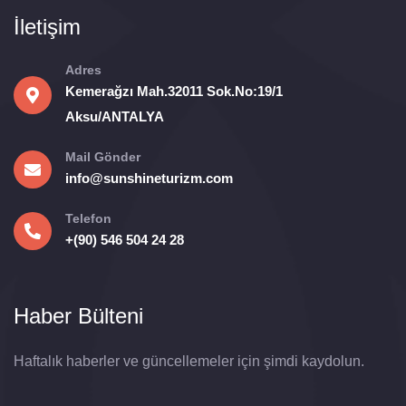
İletişim
Adres
Kemerağzı Mah.32011 Sok.No:19/1
Aksu/ANTALYA
Mail Gönder
info@sunshineturizm.com
Telefon
+(90) 546 504 24 28
Haber Bülteni
Haftalık haberler ve güncellemeler için şimdi kaydolun.