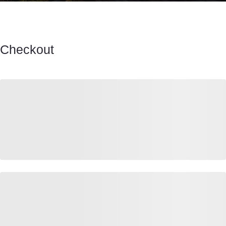
Checkout