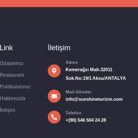
Link
İletişim
Adres
Odalarımız
Kemerağzı Mah.32011
Restaurant
Sok.No:19/1 Aksu/ANTALYA
Politikalarımız
Mail Gönder
Hakkımızda
info@sunshineturizm.com
İletişim
Telefon
+(90) 546 504 24 28