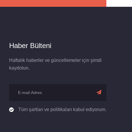
Haber Bülteni
Haftalık haberler ve güncellemeler için şimdi
kaydolun.
Tüm şartları ve politikaları kabul ediyorum.