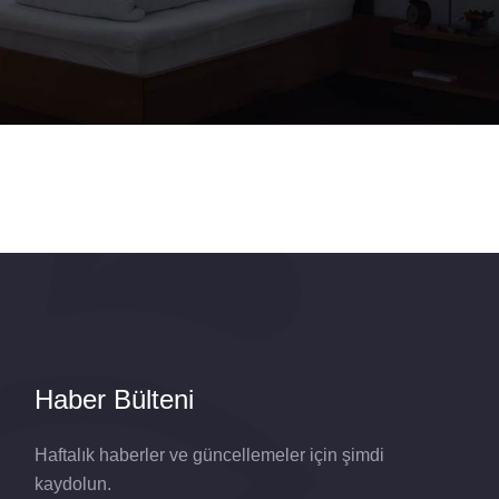
Haber Bülteni
Haftalık haberler ve güncellemeler için şimdi
kaydolun.